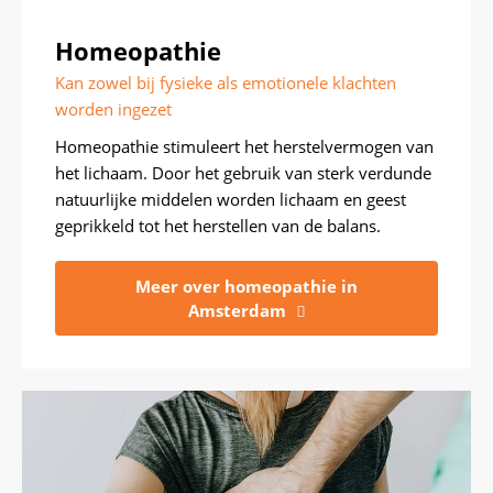
Homeopathie
Kan zowel bij fysieke als emotionele klachten
worden ingezet
Homeopathie stimuleert het herstelvermogen van
het lichaam. Door het gebruik van sterk verdunde
natuurlijke middelen worden lichaam en geest
geprikkeld tot het herstellen van de balans.
Meer over homeopathie in
Amsterdam