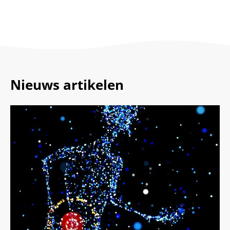
Nieuws artikelen