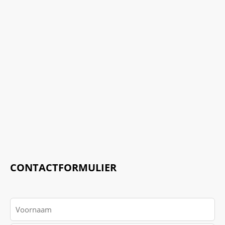
CONTACTFORMULIER