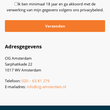
Ik ben minimaal 18 jaar en ga akkoord met de
verwerking van mijn gegevens volgens ons privacybeleid.
Adresgegevens
CIG Amsterdam
Sarphatikade 22
1017 WV Amsterdam
Telefoon:
020 – 63 81 279
E-mailadres:
info@cig-amsterdam.nl