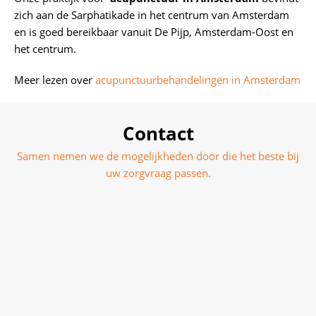
zich aan de Sarphatikade in het centrum van Amsterdam
en is goed bereikbaar vanuit De Pijp, Amsterdam-Oost en
het centrum.
Meer lezen over
acupunctuurbehandelingen in Amsterdam
Contact
Samen nemen we de mogelijkheden door die het beste bij
uw zorgvraag passen.