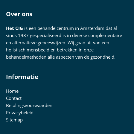
Over ons
Het CIG
is een behandelcentrum in Amsterdam dat al
sinds 1987 gespecialiseerd is in diverse complementaire
en alternatieve geneeswijzen. Wij gaan uit van een
holistisch mensbeeld en betrekken in onze
behandelmethoden alle aspecten van de gezondheid.
Informatie
Home
Contact
Betalingsvoorwaarden
Privacybeleid
Sitemap