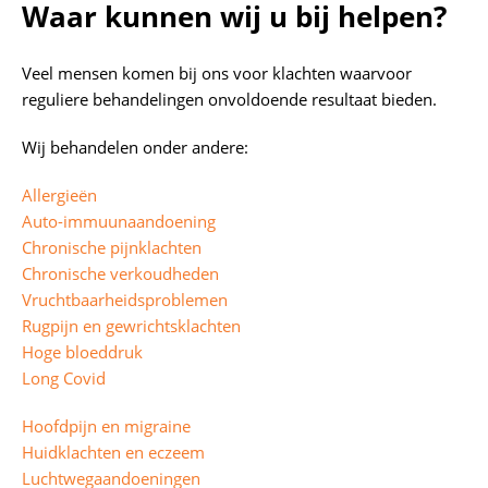
Waar kunnen wij u bij helpen?
Veel mensen komen bij ons voor klachten waarvoor
reguliere behandelingen onvoldoende resultaat bieden.
Wij behandelen onder andere:
Allergieën
Auto-immuunaandoening
Chronische pijnklachten
Chronische verkoudheden
Vruchtbaarheidsproblemen
Rugpijn en gewrichtsklachten
Hoge bloeddruk
Long Covid
Hoofdpijn en migraine
Huidklachten en eczeem
Luchtwegaandoeningen