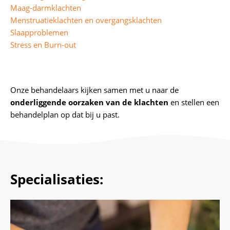
Maag-darmklachten
Menstruatieklachten en overgangsklachten
Slaapproblemen
Stress en Burn-out
Onze behandelaars kijken samen met u naar de
onderliggende oorzaken van de klachten
en stellen een
behandelplan op dat bij u past.
Specialisaties: