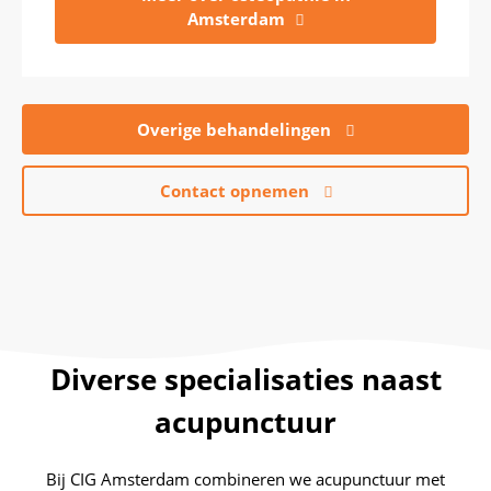
Amsterdam
Overige behandelingen
Contact opnemen
Diverse specialisaties naast
acupunctuur
Bij CIG Amsterdam combineren we acupunctuur met