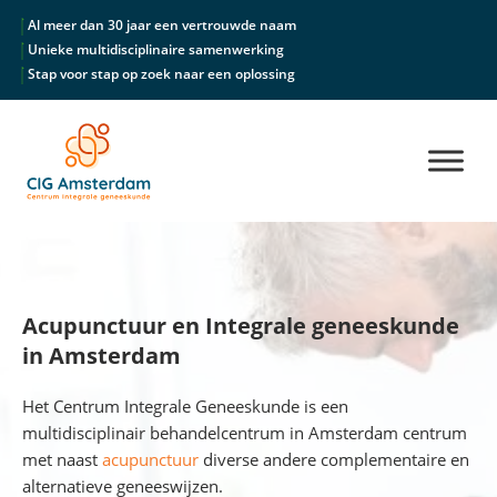
Al meer dan 30 jaar een vertrouwde naam
Unieke multidisciplinaire samenwerking
Stap voor stap op zoek naar een oplossing
Acupunctuur en Integrale geneeskunde
in Amsterdam
Het Centrum Integrale Geneeskunde is een
multidisciplinair behandelcentrum in Amsterdam centrum
met naast
acupunctuur
diverse andere complementaire en
alternatieve geneeswijzen.