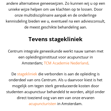
andere alternatieve geneeswijzen. Zo kunnen wij u op een
unieke wijze helpen om uw klachten op te lossen. Door
onze multidisciplinaire aanpak en de onderlinge
kennisdeling bieden we u, eventueel na een adviesconsult,
de meest geschikte behandeling aan.
Tevens stagekliniek
Centrum integrale geneeskunde werkt nauw samen met
een opleidingsinstituut voor acupunctuur in
Amsterdam;
TCM Academie Nederland
.
De
stagekliniek
die verbonden is aan de opleiding is
onderdeel van ons Centrum. Als u daarvoor kiest is het
mogelijk om tegen sterk gereduceerde kosten door
studenten acupunctuur behandeld te worden, altijd onder
direct toeziend oog van een van onze ervaren
acupuncturisten
in Amsterdam.