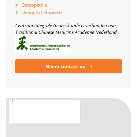
Osteopathie
Overige therapieën
Centrum Integrale Geneeskunde is verbonden aan
Traditional Chinese Medicine Academie Nederland.
Neem contact op