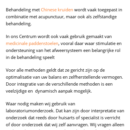
Behandeling met
Chinese kruiden
wordt vaak toegepast in
combinatie met acupunctuur, maar ook als zelfstandige
behandeling.
In ons Centrum wordt ook vaak gebruik gemaakt van
medicinale paddenstoelen
, vooral daar waar stimulatie en
ondersteuning van het afweersysteem een belangrijke rol
in de behandeling speelt
Voor alle methoden geldt dat ze gericht zijn op de
optimalisatie van uw balans en zelfherstellende vermogen.
Door integratie van de verschillende methoden is een
veelzijdige en dynamisch aanpak mogelijk.
Waar nodig maken wij gebruik van
laboratoriumonderzoek. Dat kan zijn door interpretatie van
onderzoek dat reeds door huisarts of specialist is verricht
of door onderzoek dat wij zelf aanvragen. Wij vragen alleen