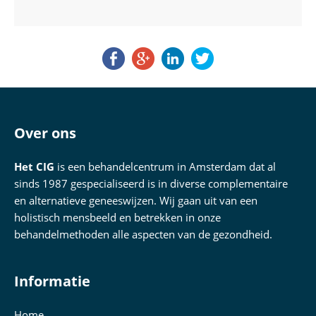
Over ons
Het CIG
is een behandelcentrum in Amsterdam dat al
sinds 1987 gespecialiseerd is in diverse complementaire
en alternatieve geneeswijzen. Wij gaan uit van een
holistisch mensbeeld en betrekken in onze
behandelmethoden alle aspecten van de gezondheid.
Informatie
Home