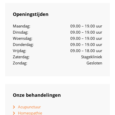
Openingstijden
Maandag:
09.00 – 19.00 uur
Dinsdag:
09.00 – 19.00 uur
Woensdag:
09.00 – 19.00 uur
Donderdag:
09.00 – 19.00 uur
Vrijdag:
09.00 – 18.00 uur
Zaterdag:
Stagekliniek
Zondag:
Gesloten
Onze behandelingen
Acupunctuur
Homeopathie