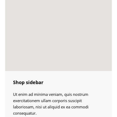
Shop sidebar
Ut enim ad minima veniam, quis nostrum
exercitationem ullam corporis suscipit
laboriosam, nisi ut aliquid ex ea commodi
consequatur.