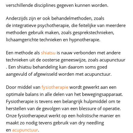
verschillende disciplines gegeven kunnen worden.
Anderzijds zijn er ook behandelmethoden, zoals
de integratieve psychotherapie, die feitelijke van meerdere
methoden gebruik maken, zoals gesprekstechnieken,
lichaamgerichte technieken en hypnotherapie.
Een methode als
shiatsu
is nauw verbonden met andere
technieken uit de oosterse geneeswijze, zoals acupunctuur
. Een shiatsu behandeling kan daarom soms goed
aangevuld of afgewisseld worden met acupunctuur.
Door middel van
fysiotherapie
wordt gewerkt aan een
optimale balans in alle delen van het bewegingsapparaat.
Fysiotherapie is tevens een belangrijk hulpmiddel om te
herstellen van de gevolgen van een blessure of operatie.
Onze fysiotherapeut werkt op een holistische manier en
maakt zo nodig tevens gebruik van dry needling
en
acupunctuur
.