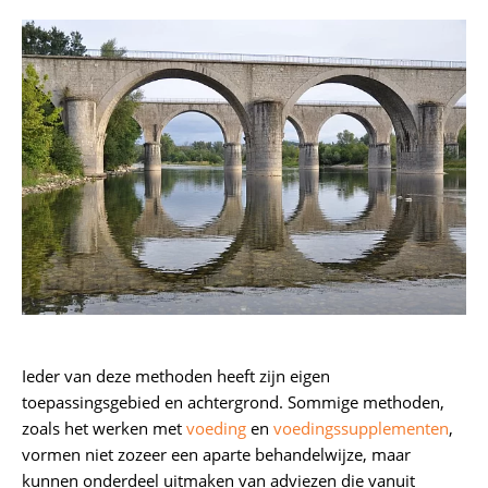
Ieder van deze methoden heeft zijn eigen
toepassingsgebied en achtergrond. Sommige methoden,
zoals het werken met
voeding
en
voedingssupplementen
,
vormen niet zozeer een aparte behandelwijze, maar
kunnen onderdeel uitmaken van adviezen die vanuit