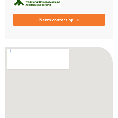
Neem contact op