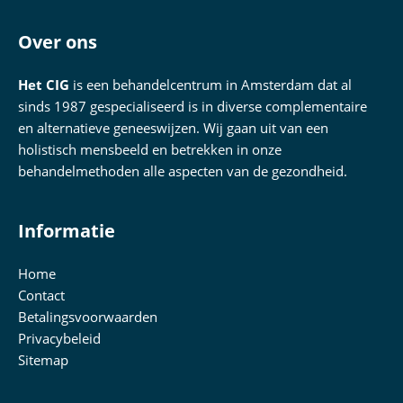
Over ons
Het CIG
is een behandelcentrum in Amsterdam dat al
sinds 1987 gespecialiseerd is in diverse complementaire
en alternatieve geneeswijzen. Wij gaan uit van een
holistisch mensbeeld en betrekken in onze
behandelmethoden alle aspecten van de gezondheid.
Informatie
Home
Contact
Betalingsvoorwaarden
Privacybeleid
Sitemap