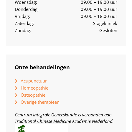
Woensdag:
09.00 – 19.00 uur
Donderdag:
09.00 – 19.00 uur
Vrijdag:
09.00 – 18.00 uur
Zaterdag:
Stagekliniek
Zondag:
Gesloten
Onze behandelingen
Acupunctuur
Homeopathie
Osteopathie
Overige therapieën
Centrum Integrale Geneeskunde is verbonden aan
Traditional Chinese Medicine Academie Nederland.