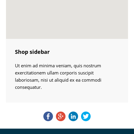
Shop sidebar
Ut enim ad minima veniam, quis nostrum
exercitationem ullam corporis suscipit
laboriosam, nisi ut aliquid ex ea commodi
consequatur.