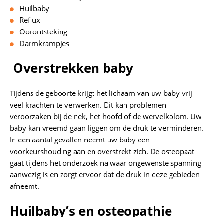
Huilbaby
Reflux
Oorontsteking
Darmkrampjes
Overstrekken baby
Tijdens de geboorte krijgt het lichaam van uw baby vrij
veel krachten te verwerken. Dit kan problemen
veroorzaken bij de nek, het hoofd of de wervelkolom. Uw
baby kan vreemd gaan liggen om de druk te verminderen.
In een aantal gevallen neemt uw baby een
voorkeurshouding aan en overstrekt zich. De osteopaat
gaat tijdens het onderzoek na waar ongewenste spanning
aanwezig is en zorgt ervoor dat de druk in deze gebieden
afneemt.
Huilbaby’s en osteopathie