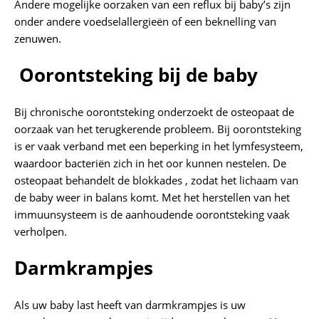
Andere mogelijke oorzaken van een reflux bij baby’s zijn
onder andere voedselallergieën of een beknelling van
zenuwen.
Oorontsteking bij de baby
Bij chronische oorontsteking onderzoekt de osteopaat de
oorzaak van het terugkerende probleem. Bij oorontsteking
is er vaak verband met een beperking in het lymfesysteem,
waardoor bacteriën zich in het oor kunnen nestelen. De
osteopaat behandelt de blokkades , zodat het lichaam van
de baby weer in balans komt. Met het herstellen van het
immuunsysteem is de aanhoudende oorontsteking vaak
verholpen.
Darmkrampjes
Als uw baby last heeft van darmkrampjes is uw