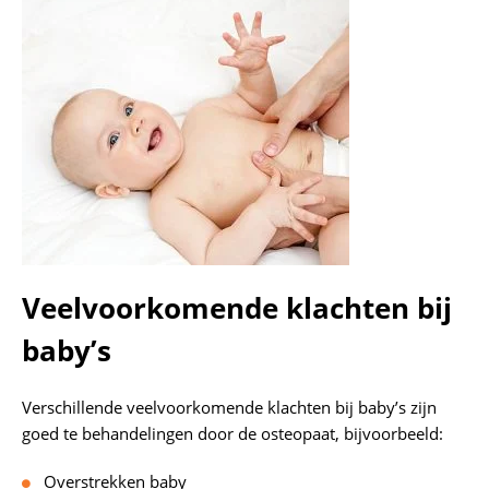
Veelvoorkomende klachten bij
baby’s
Verschillende veelvoorkomende klachten bij baby’s zijn
goed te behandelingen door de osteopaat, bijvoorbeeld:
Overstrekken baby