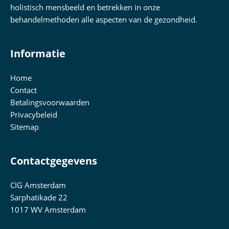
holistisch mensbeeld en betrekken in onze
behandelmethoden alle aspecten van de gezondheid.
Informatie
Home
Contact
Betalingsvoorwaarden
Privacybeleid
Sitemap
Contactgegevens
CIG Amsterdam
Sarphatikade 22
1017 WV Amsterdam