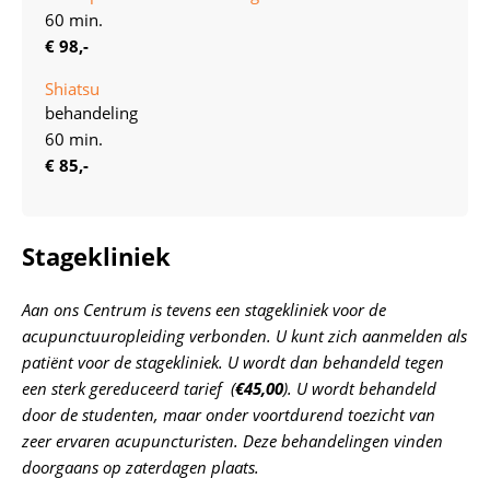
60 min.
€ 98,-
Shiatsu
behandeling
60 min.
€ 85,-
Stagekliniek
Aan ons Centrum is tevens een stagekliniek voor de
acupunctuuropleiding verbonden. U kunt zich aanmelden als
patiënt voor de stagekliniek. U wordt dan behandeld tegen
een sterk gereduceerd tarief (
€45
,00
). U wordt behandeld
door de studenten, maar onder voortdurend toezicht van
zeer ervaren acupuncturisten. Deze behandelingen vinden
doorgaans op zaterdagen plaats.