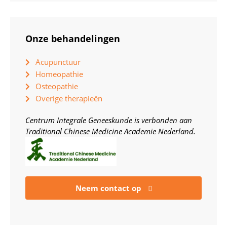
Onze behandelingen
Acupunctuur
Homeopathie
Osteopathie
Overige therapieën
Centrum Integrale Geneeskunde is verbonden aan
Traditional Chinese Medicine Academie Nederland.
Neem contact op