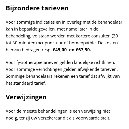
Bijzondere tarieven
Voor sommige indicaties en in overleg met de behandelaar
kan in bepaalde gevallen, met name later in de
behandeling, volstaan worden met kortere consulten (20
tot 30 minuten) acupunctuur of homeopathie. De kosten
hiervan bedragen resp.
€45,00 en €67,50.
Voor fysiotherapietarieven gelden landelijke richtlijnen.
Voor sommige verrichtingen gelden afwijkende tarieven.
Sommige behandelaars rekenen een tarief dat afwijkt van
het standaard tarief.
Verwijzingen
Voor de meeste behandelingen is een verwijzing niet
nodig, tenzij uw verzekeraar dit als voorwaarde stelt.