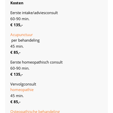
Kosten
Eerste intake/adviesconsult
60-90 min.
€ 135,-
Acupunctuur
per behandeling
45 min.
€ 85,-
Eerste homeopathisch consult
60-90 min.
€ 135,-
Vervolgconsult
homeopathie
45 min.
€ 85,-
Osteopathische behandeling