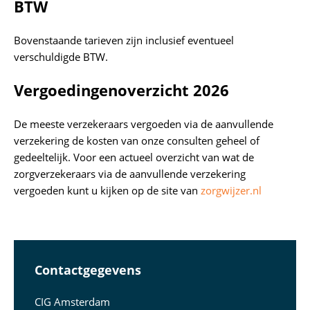
BTW
Bovenstaande tarieven zijn inclusief eventueel
verschuldigde BTW.
Vergoedingenoverzicht 2026
De meeste verzekeraars vergoeden via de aanvullende
verzekering de kosten van onze consulten geheel of
gedeeltelijk. Voor een actueel overzicht van wat de
zorgverzekeraars via de aanvullende verzekering
vergoeden kunt u kijken op de site van
zorgwijzer.nl
Contactgegevens
CIG Amsterdam