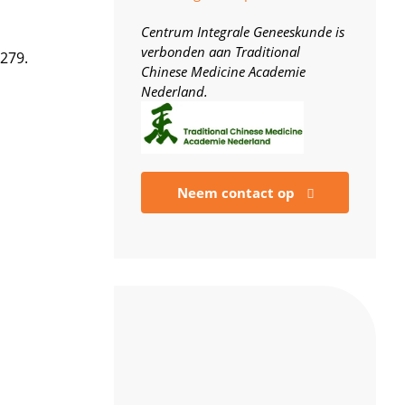
Centrum Integrale Geneeskunde is
verbonden aan Traditional
279.
Chinese Medicine Academie
Nederland.
Neem contact op