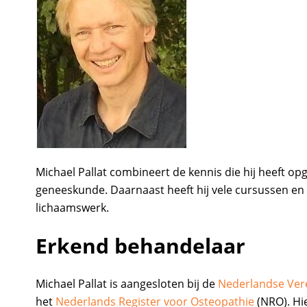
Michael Pallat combineert de kennis die hij heeft o
geneeskunde. Daarnaast heeft hij vele cursussen en
lichaamswerk.
Erkend behandelaar
Michael Pallat is aangesloten bij de
Nederlandse Ver
het
Nederlands Register voor Osteopathie
(NRO). Hi