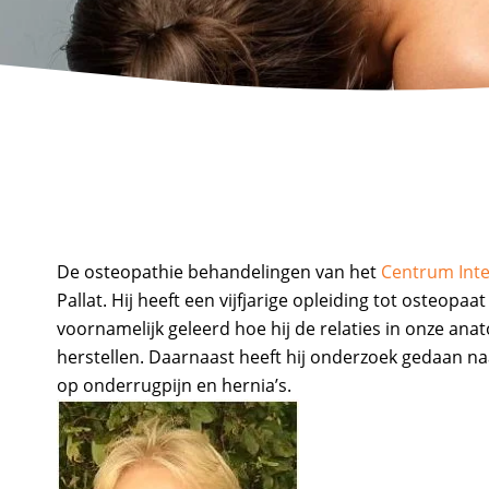
De osteopathie behandelingen van het
Centrum Int
Pallat. Hij heeft een vijfjarige opleiding tot osteopa
voornamelijk geleerd hoe hij de relaties in onze ana
herstellen. Daarnaast heeft hij onderzoek gedaan n
op onderrugpijn en hernia’s.