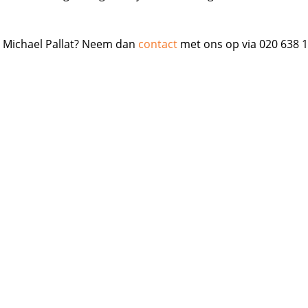
 Michael Pallat? Neem dan
contact
met ons op via 020 638 1