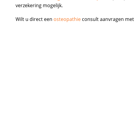
verzekering mogelijk.
Wilt u direct een
osteopathie
consult aanvragen met