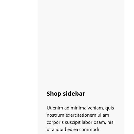
Shop sidebar
Ut enim ad minima veniam, quis
nostrum exercitationem ullam
corporis suscipit laboriosam, nisi
ut aliquid ex ea commodi