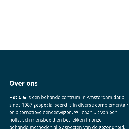
Over ons
Het CIG
is een behandelcentrum in Amsterdam dat al
sinds 1987 gespecialiseerd is in diverse complementair
en alternatieve geneeswijzen. Wij gaan uit van een
holistisch mensbeeld en betrekken in onze
behandelmethoden alle aspecten van de gezondheid.