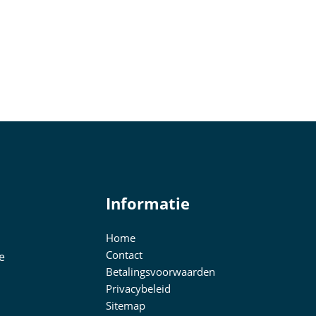
Informatie
Home
Contact
e
Betalingsvoorwaarden
Privacybeleid
Sitemap