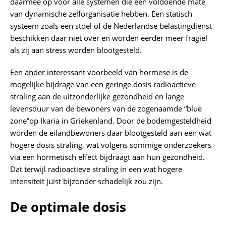
daarmee op voor alle systemen die een voldoende mate
van dynamische zelforganisatie hebben. Een statisch
systeem zoals een stoel of de Nederlandse belastingdienst
beschikken daar niet over en worden eerder meer fragiel
als zij aan stress worden blootgesteld.
Een ander interessant voorbeeld van hormese is de
mogelijke bijdrage van een geringe dosis radioactieve
straling aan de uitzonderlijke gezondheid en lange
levensduur van de bewoners van de zogenaamde “blue
zone”op Ikaria in Griekenland. Door de bodemgesteldheid
worden de eilandbewoners daar blootgesteld aan een wat
hogere dosis straling, wat volgens sommige onderzoekers
via een hormetisch effect bijdraagt aan hun gezondheid.
Dat terwijl radioactieve straling in een wat hogere
intensiteit juist bijzonder schadelijk zou zijn.
De optimale dosis