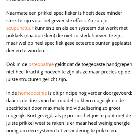
Naarmate een prikkel specifieker is hoeft deze minder
sterk te zijn voor het gewenste effect. Zo zou je
acupunctuur
kunnen zien als een systeem dat werkt met
prikkels (naaldprikken) die niet zo sterk hoeven te zijn,
maar wel op heel specifiek geselecteerde punten geplaatst
dienen te worden.
Ook in de
osteopathie
geldt dat de toegepaste handgrepen
niet heel krachtig hoeven te zijn als ze maar precies op de
juiste structuren gericht zijn.
In de
homeopathie
is dit principe nog verder doorgevoerd;
daar is de dosis van het middel zo klein mogelijk en de
specificiteit door maximale individualisering zo groot
mogelijk. Kort gezegd, als je precies het juiste punt met de
juiste prikkel weet te raken is er maar heel weinig energie
nodig om een systeem tot verandering te prikkelen.