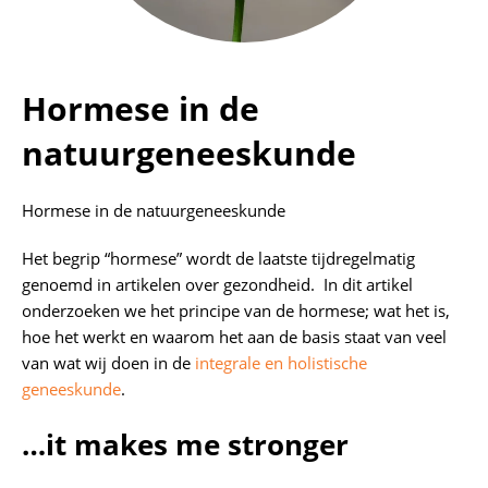
Hormese in de
natuurgeneeskunde
Hormese in de natuurgeneeskunde
Het begrip “hormese” wordt de laatste tijdregelmatig
genoemd in artikelen over gezondheid. In dit artikel
onderzoeken we het principe van de hormese; wat het is,
hoe het werkt en waarom het aan de basis staat van veel
van wat wij doen in de
integrale en holistische
geneeskunde
.
…it makes me stronger