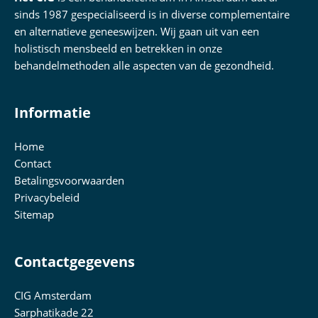
sinds 1987 gespecialiseerd is in diverse complementaire
en alternatieve geneeswijzen. Wij gaan uit van een
holistisch mensbeeld en betrekken in onze
behandelmethoden alle aspecten van de gezondheid.
Informatie
Home
Contact
Betalingsvoorwaarden
Privacybeleid
Sitemap
Contactgegevens
CIG Amsterdam
Sarphatikade 22