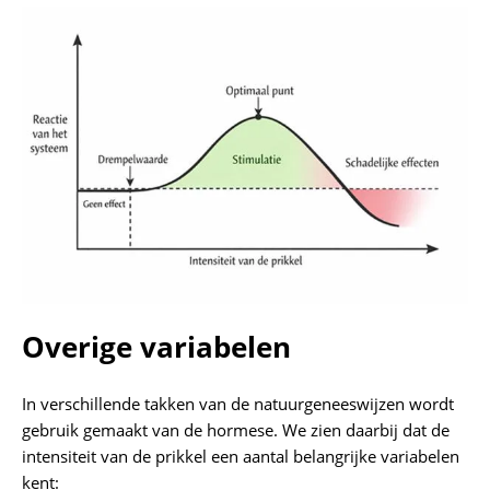
Overige variabelen
In verschillende takken van de natuurgeneeswijzen wordt
gebruik gemaakt van de hormese. We zien daarbij dat de
intensiteit van de prikkel een aantal belangrijke variabelen
kent: