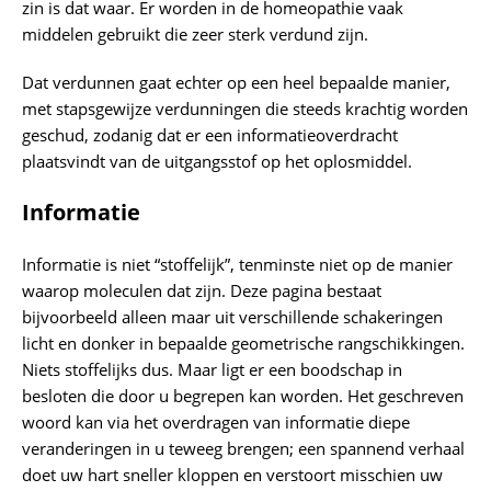
zin is dat waar. Er worden in de homeopathie vaak
middelen gebruikt die zeer sterk verdund zijn.
Dat verdunnen gaat echter op een heel bepaalde manier,
met stapsgewijze verdunningen die steeds krachtig worden
geschud, zodanig dat er een informatieoverdracht
plaatsvindt van de uitgangsstof op het oplosmiddel.
Informatie
Informatie is niet “stoffelijk”, tenminste niet op de manier
waarop moleculen dat zijn. Deze pagina bestaat
bijvoorbeeld alleen maar uit verschillende schakeringen
licht en donker in bepaalde geometrische rangschikkingen.
Niets stoffelijks dus. Maar ligt er een boodschap in
besloten die door u begrepen kan worden. Het geschreven
woord kan via het overdragen van informatie diepe
veranderingen in u teweeg brengen; een spannend verhaal
doet uw hart sneller kloppen en verstoort misschien uw