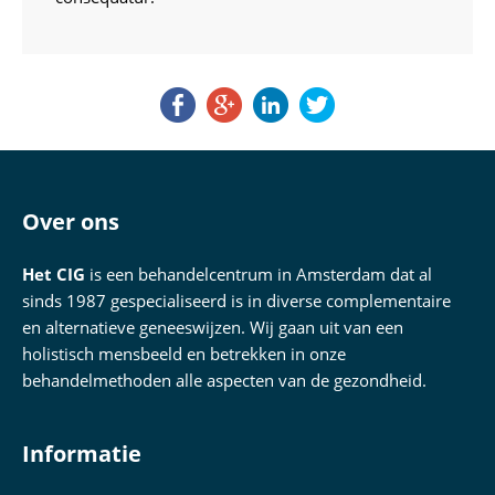
Over ons
Het CIG
is een behandelcentrum in Amsterdam dat al
sinds 1987 gespecialiseerd is in diverse complementaire
en alternatieve geneeswijzen. Wij gaan uit van een
holistisch mensbeeld en betrekken in onze
behandelmethoden alle aspecten van de gezondheid.
Informatie