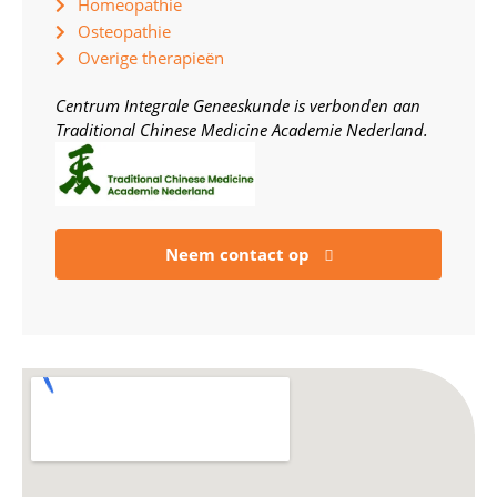
Homeopathie
Osteopathie
Overige therapieën
Centrum Integrale Geneeskunde is verbonden aan
Traditional Chinese Medicine Academie Nederland.
Neem contact op