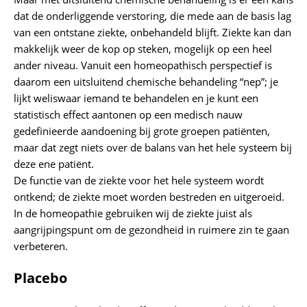
dat de onderliggende verstoring, die mede aan de basis lag
van een ontstane ziekte, onbehandeld blijft. Ziekte kan dan
makkelijk weer de kop op steken, mogelijk op een heel
ander niveau. Vanuit een homeopathisch perspectief is
daarom een uitsluitend chemische behandeling “nep”; je
lijkt weliswaar iemand te behandelen en je kunt een
statistisch effect aantonen op een medisch nauw
gedefinieerde aandoening bij grote groepen patiënten,
maar dat zegt niets over de balans van het hele systeem bij
deze ene patiënt.
De functie van de ziekte voor het hele systeem wordt
ontkend; de ziekte moet worden bestreden en uitgeroeid.
In de homeopathie gebruiken wij de ziekte juist als
aangrijpingspunt om de gezondheid in ruimere zin te gaan
verbeteren.
Placebo