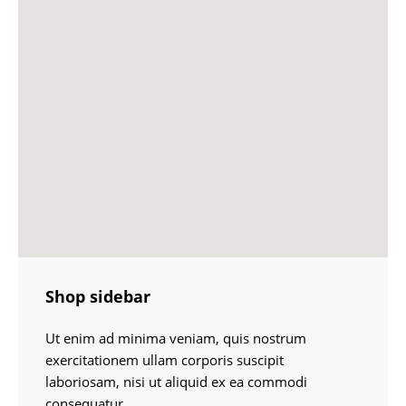
Shop sidebar
Ut enim ad minima veniam, quis nostrum
exercitationem ullam corporis suscipit
laboriosam, nisi ut aliquid ex ea commodi
consequatur.