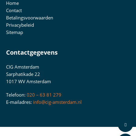
Home
Contact
Betalingsvoorwaarden
Privacybeleid
Sitemap
Contactgegevens
CIG Amsterdam
Sarphatikade 22
1017 WV Amsterdam
Telefoon:
020 – 63 81 279
E-mailadres:
info@cig-amsterdam.nl