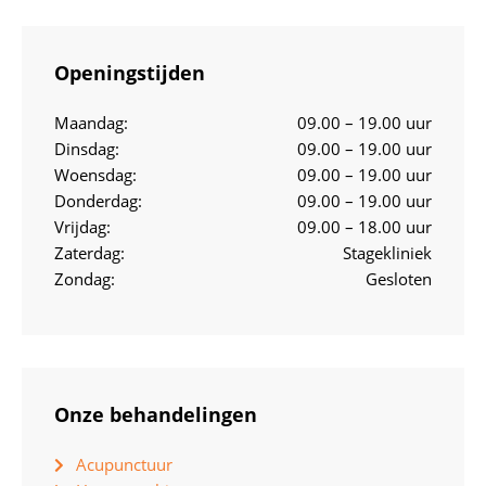
Openingstijden
Maandag:
09.00 – 19.00 uur
Dinsdag:
09.00 – 19.00 uur
Woensdag:
09.00 – 19.00 uur
Donderdag:
09.00 – 19.00 uur
Vrijdag:
09.00 – 18.00 uur
Zaterdag:
Stagekliniek
Zondag:
Gesloten
Onze behandelingen
Acupunctuur