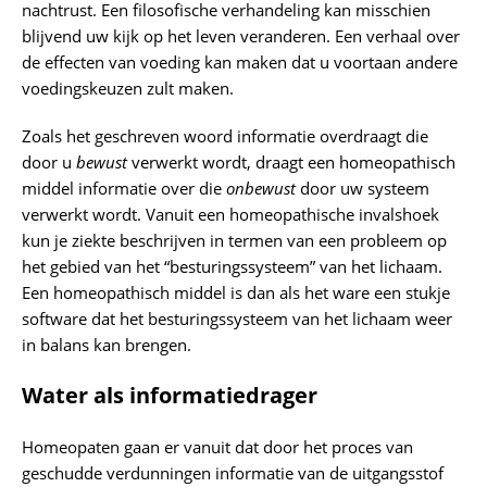
nachtrust. Een filosofische verhandeling kan misschien
blijvend uw kijk op het leven veranderen. Een verhaal over
de effecten van voeding kan maken dat u voortaan andere
voedingskeuzen zult maken.
Zoals het geschreven woord informatie overdraagt die
door u
bewust
verwerkt wordt, draagt een homeopathisch
middel informatie over die
onbewust
door uw systeem
verwerkt wordt. Vanuit een homeopathische invalshoek
kun je ziekte beschrijven in termen van een probleem op
het gebied van het “besturingssysteem” van het lichaam.
Een homeopathisch middel is dan als het ware een stukje
software dat het besturingssysteem van het lichaam weer
in balans kan brengen.
Water als informatiedrager
Homeopaten gaan er vanuit dat door het proces van
geschudde verdunningen informatie van de uitgangsstof