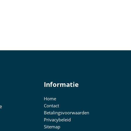
Informatie
Home
Contact
e
Betalingsvoorwaarden
Privacybeleid
Sitemap