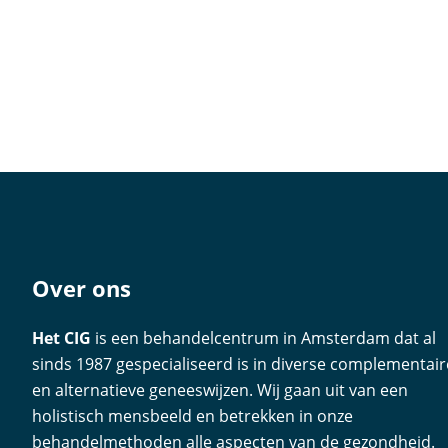
Over ons
Het CIG
is een behandelcentrum in Amsterdam dat al
sinds 1987 gespecialiseerd is in diverse complementair
en alternatieve geneeswijzen. Wij gaan uit van een
holistisch mensbeeld en betrekken in onze
behandelmethoden alle aspecten van de gezondheid.