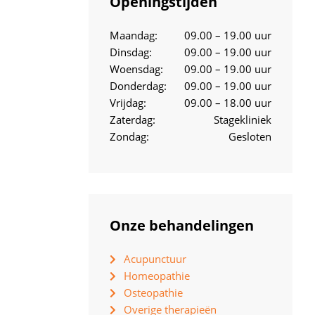
Openingstijden
Maandag:
09.00 – 19.00 uur
Dinsdag:
09.00 – 19.00 uur
Woensdag:
09.00 – 19.00 uur
Donderdag:
09.00 – 19.00 uur
Vrijdag:
09.00 – 18.00 uur
Zaterdag:
Stagekliniek
Zondag:
Gesloten
Onze behandelingen
Acupunctuur
Homeopathie
Osteopathie
Overige therapieën