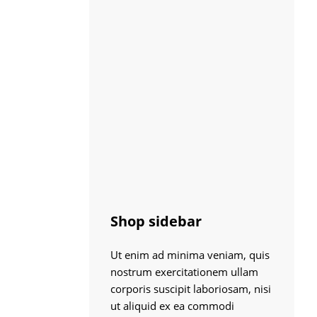
Shop sidebar
Ut enim ad minima veniam, quis
nostrum exercitationem ullam
corporis suscipit laboriosam, nisi
ut aliquid ex ea commodi