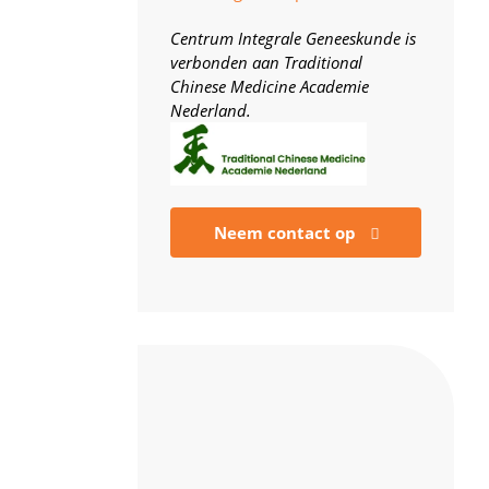
Centrum Integrale Geneeskunde is
verbonden aan Traditional
Chinese Medicine Academie
Nederland.
Neem contact op